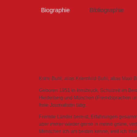
Biographie
Bibliographie
Krimi
Krimi Buhl, alias Kriemhild Buhl, alias Maxi B
Geboren 1951 in Innsbruck, Schulzeit im Ber
Heidelberg und München (Fremdsprachen und
freie Journalistin tätig.
Fremde Länder bereist, Erfahrungen gesamme
aber immer wieder gerne in meine grüne, ver
Menschen ich am besten kenne, weil ich ihne