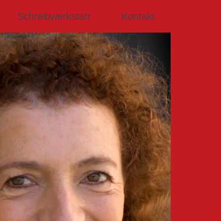
Schreibwerkstatt
Kontakt