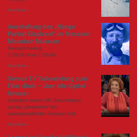
Read More »
Ausstellung des „Nanga
Parbat Eispickel“ im Messner
Mountain Museum
Pressemitteilung
27.08.2019 um 17.30 Uhr
Read More »
Servus TV Talksendung zum
Film »Buhl – über alle Gipfel
hinaus«
Anlässlich seines 100. Geburtstages
würdigt „Bergwelten“ den
Ausnahmeathleten Hermann Buhl.
Read More »