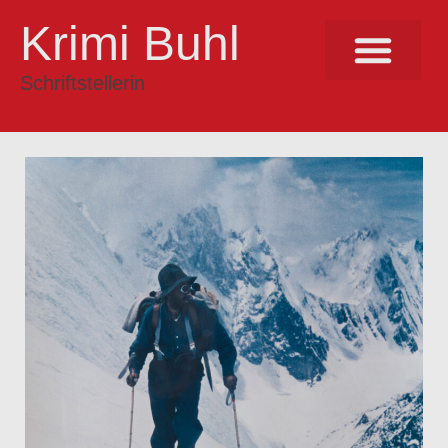
Krimi Buhl
Schriftstellerin