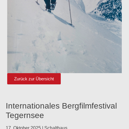
Zurück zur Übersicht
Internationales Bergfilmfestival
Tegernsee
17. Oktober 2025 | Schalthaus