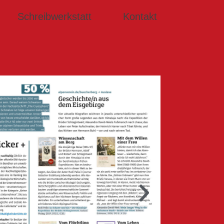
Schreibwerkstatt
Kontakt