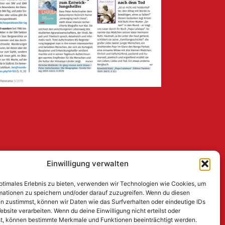
Einwilligung verwalten
optimales Erlebnis zu bieten, verwenden wir Technologien wie Cookies, um
mationen zu speichern und/oder darauf zuzugreifen. Wenn du diesen
n zustimmst, können wir Daten wie das Surfverhalten oder eindeutige IDs
ebsite verarbeiten. Wenn du deine Einwilligung nicht erteilst oder
t, können bestimmte Merkmale und Funktionen beeinträchtigt werden.