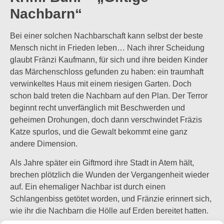
Nachbarn“
​Bei einer solchen Nachbarschaft kann selbst der beste
Mensch nicht in Frieden leben… Nach ihrer Scheidung
glaubt Fränzi Kaufmann, für sich und ihre beiden Kinder
das Märchenschloss gefunden zu haben: ein traumhaft
verwinkeltes Haus mit einem riesigen Garten. Doch
schon bald treten die Nachbarn auf den Plan. Der Terror
beginnt recht unverfänglich mit Beschwerden und
geheimen Drohungen, doch dann verschwindet Fräzis
Katze spurlos, und die Gewalt bekommt eine ganz
andere Dimension.
Als Jahre später ein Giftmord ihre Stadt in Atem hält,
brechen plötzlich die Wunden der Vergangenheit wieder
auf. Ein ehemaliger Nachbar ist durch einen
Schlangenbiss getötet worden, und Fränzie erinnert sich,
wie ihr die Nachbarn die Hölle auf Erden bereitet hatten.