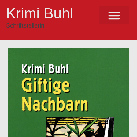
Krimi Buhl
Schriftstellerin